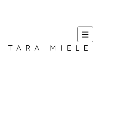
TARA MIELE